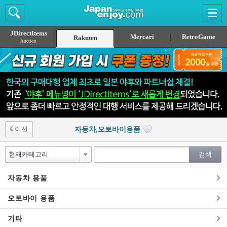
JDirectItems
Mercari
RetroGame
Rakuten
Auction
이전
자동차,오토바이용품
자동차 용품
오토바이 용품
기타