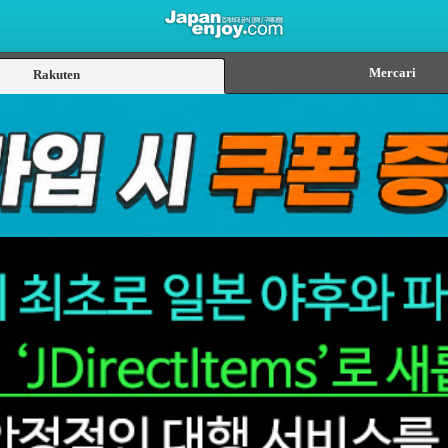
Mercari
Rakuten