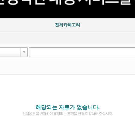
전체카테고리
해당되는 자료가 없습니다.
선택옵션을 변경하여 해당되는 조건을 변경후 검색해 주십시오.