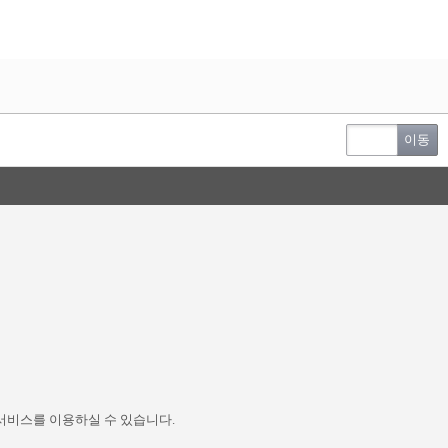
이동
서비스를 이용하실 수 있습니다.